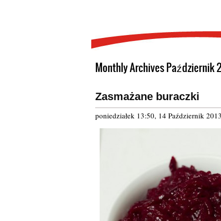
Monthly Archives Październik 
Zasmażane buraczki
poniedziałek 13:50, 14 Październik 201