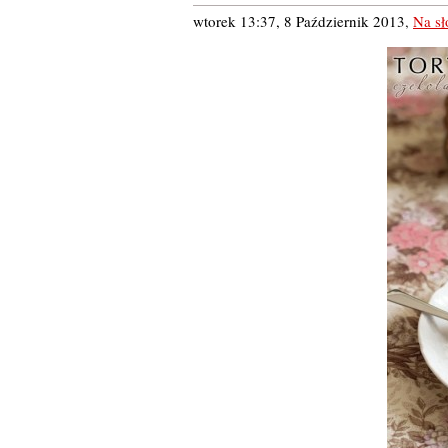
wtorek 13:37, 8 Październik 2013
,
Na s