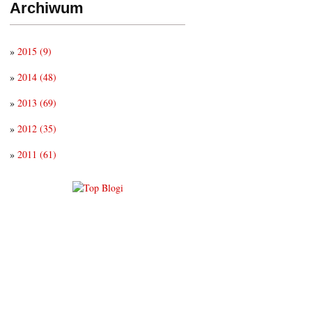
Archiwum
»
2015
(9)
»
2014
(48)
»
2013
(69)
»
2012
(35)
»
2011
(61)