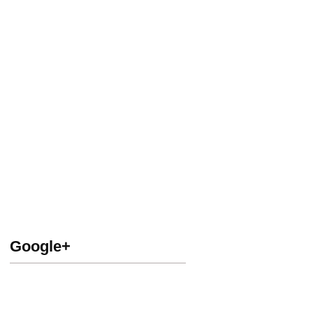
Google+