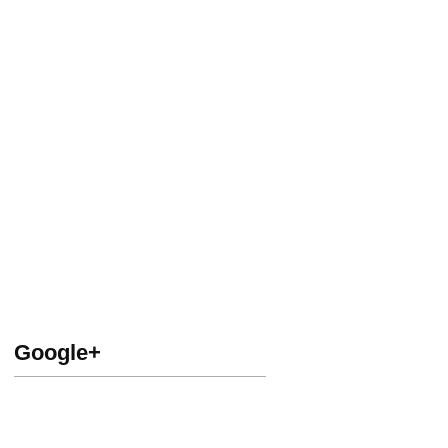
Google+