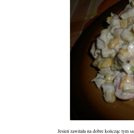
Jesień zawitała na dobre kończąc tym sa