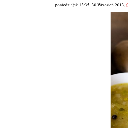
poniedziałek 13:35, 30 Wrzesień 2013
,