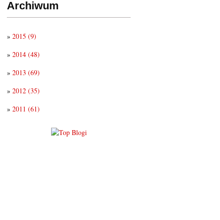
Archiwum
»
2015
(9)
»
2014
(48)
»
2013
(69)
»
2012
(35)
»
2011
(61)