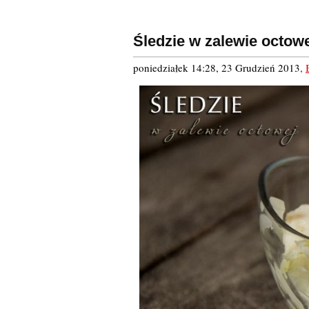
Śledzie w zalewie octow
poniedziałek 14:28, 23 Grudzień 2013
,