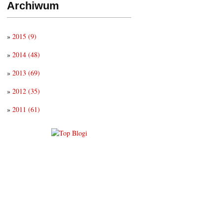
Archiwum
»
2015
(9)
»
2014
(48)
»
2013
(69)
»
2012
(35)
»
2011
(61)