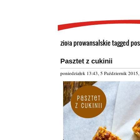
zioła prowansalskie tagged pos
Pasztet z cukinii
poniedziałek 13:43, 5 Październik 2015