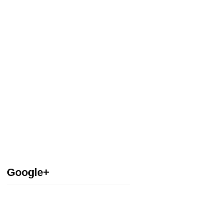
Google+