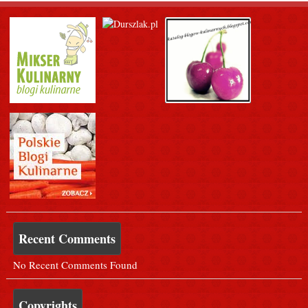
Recent Comments
No Recent Comments Found
Copyrights