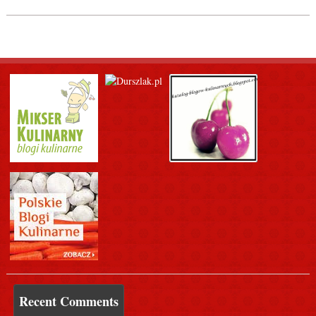
Recent Comments