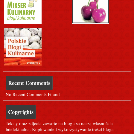
Recent Comments
No Recent Comments Found
Copyrights
Teksty oraz zdjęcia zawarte na blogu są naszą własnością
intelektualną. Kopiowanie i wykorzystywanie treści bloga