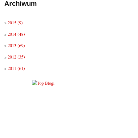
Archiwum
»
2015
(9)
»
2014
(48)
»
2013
(69)
»
2012
(35)
»
2011
(61)