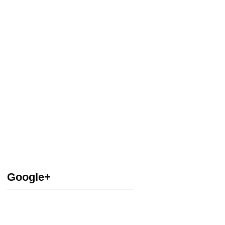
Google+