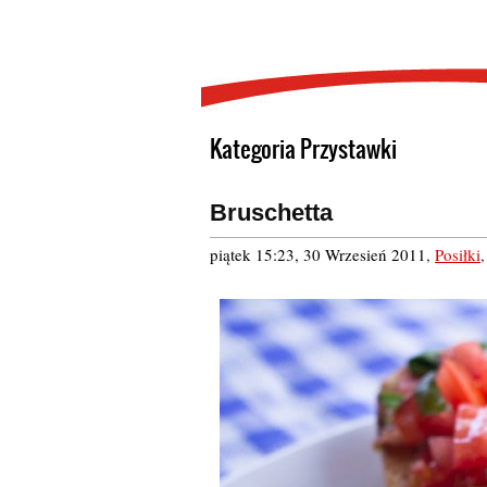
Kategoria Przystawki
Bruschetta
piątek 15:23, 30 Wrzesień 2011
,
Posiłki