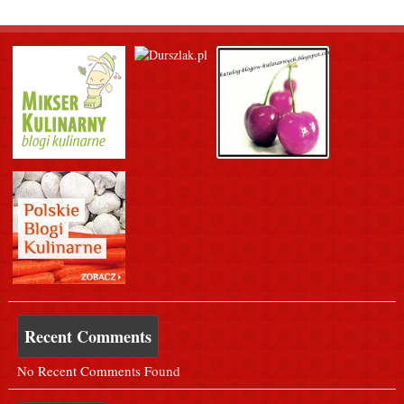
Recent Comments
No Recent Comments Found