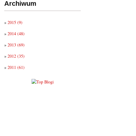
Archiwum
»
2015
(9)
»
2014
(48)
»
2013
(69)
»
2012
(35)
»
2011
(61)