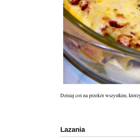
Dzisiaj coś na przekór wszystkim, którzy 
Lazania