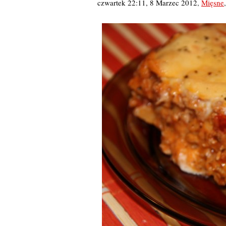
czwartek 22:11, 8 Marzec 2012
,
Mięsne