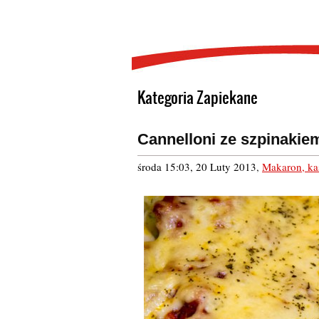
Kategoria Zapiekane
Cannelloni ze szpinakie
środa 15:03, 20 Luty 2013
,
Makaron, ka