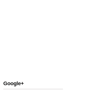
Google+