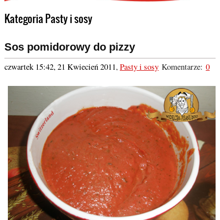
Kategoria Pasty i sosy
Sos pomidorowy do pizzy
czwartek 15:42, 21 Kwiecień 2011
,
Pasty i sosy
Komentarze:
0