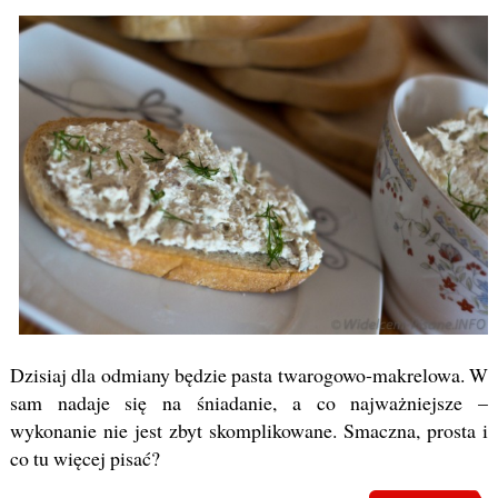
Dzisiaj dla odmiany będzie pasta twarogowo-makrelowa. W
sam nadaje się na śniadanie, a co najważniejsze –
wykonanie nie jest zbyt skomplikowane. Smaczna, prosta i
co tu więcej pisać?