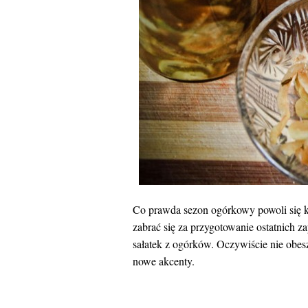
Co prawda sezon ogórkowy powoli się ko
zabrać się za przygotowanie ostatnich
sałatek z ogórków. Oczywiście nie obes
nowe akcenty.