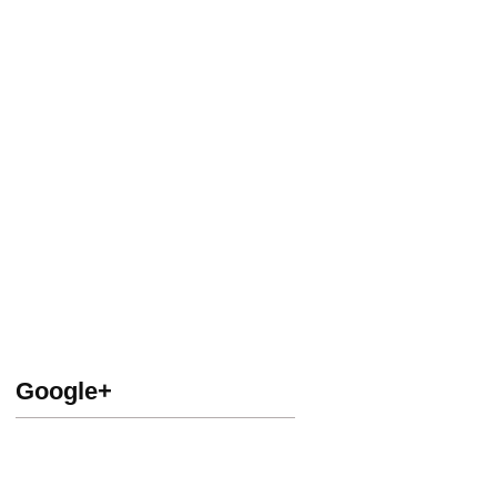
Google+