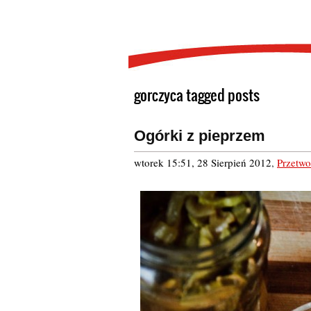
gorczyca tagged posts
Ogórki z pieprzem
wtorek 15:51, 28 Sierpień 2012
,
Przetwo