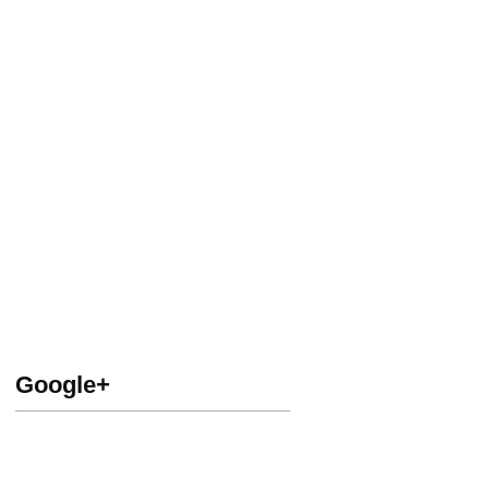
Google+