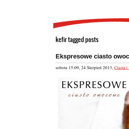
kefir tagged posts
Ekspresowe ciasto owo
sobota 15:09, 24 Sierpień 2013
,
Ciasta i