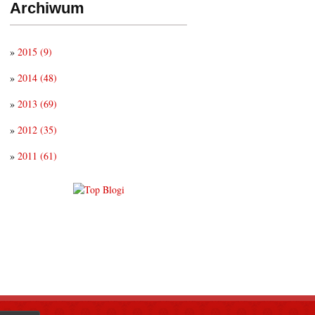
Archiwum
»
2015
(9)
»
2014
(48)
»
2013
(69)
»
2012
(35)
»
2011
(61)