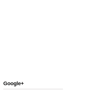
Google+