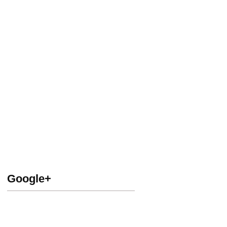
Google+