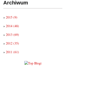
Archiwum
»
2015
(9)
»
2014
(48)
»
2013
(69)
»
2012
(35)
»
2011
(61)