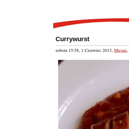
Currywurst
sobota 15:58, 1 Czerwiec 2013
,
Mięsne