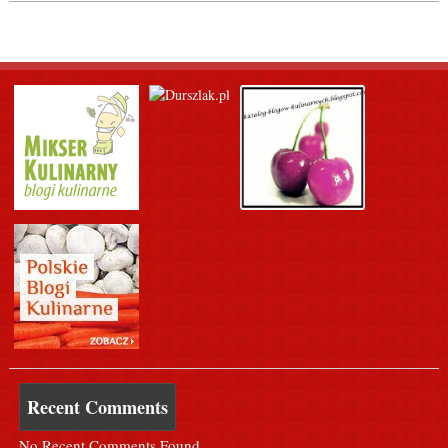
Recent Comments
No Recent Comments Found