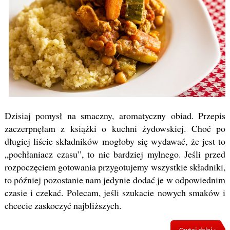
Dzisiaj pomysł na smaczny, aromatyczny obiad. Przepis
zaczerpnęłam z książki o kuchni żydowskiej. Choć po
długiej liście składników mogłoby się wydawać, że jest to
„pochłaniacz czasu”, to nic bardziej mylnego. Jeśli przed
rozpoczęciem gotowania przygotujemy wszystkie składniki,
to później pozostanie nam jedynie dodać je w odpowiednim
czasie i czekać. Polecam, jeśli szukacie nowych smaków i
chcecie zaskoczyć najbliższych.