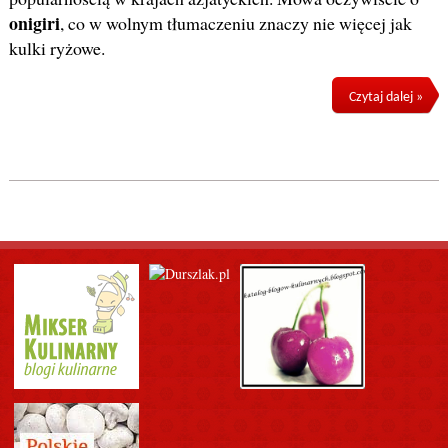
onigiri
, co w wolnym tłumaczeniu znaczy nie więcej jak
kulki ryżowe.
Czytaj dalej »