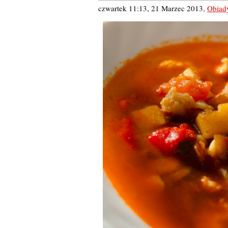
czwartek 11:13, 21 Marzec 2013
,
Obiad