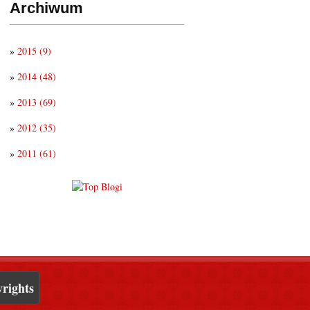
Archiwum
»
2015
(9)
»
2014
(48)
»
2013
(69)
»
2012
(35)
»
2011
(61)
rights