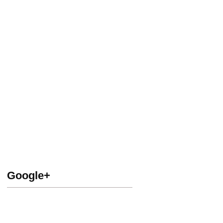
Google+