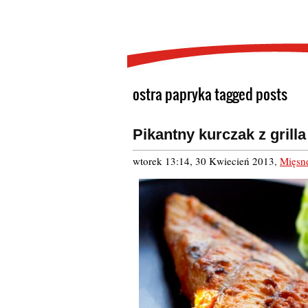
ostra papryka tagged posts
Pikantny kurczak z grilla
wtorek 13:14, 30 Kwiecień 2013
,
Mięsn