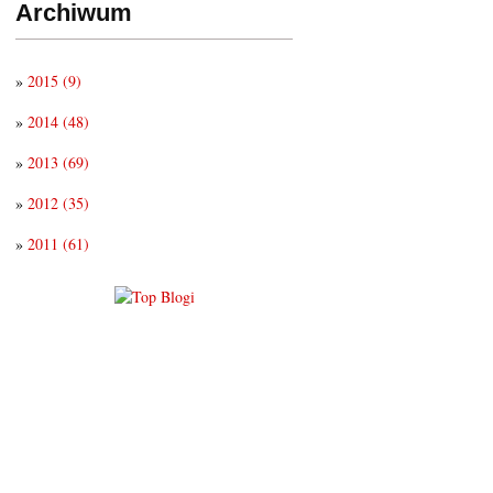
Archiwum
»
2015
(9)
»
2014
(48)
»
2013
(69)
»
2012
(35)
»
2011
(61)