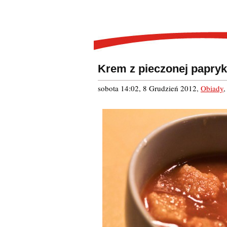
Krem z pieczonej papryk
sobota 14:02, 8 Grudzień 2012
,
Obiady