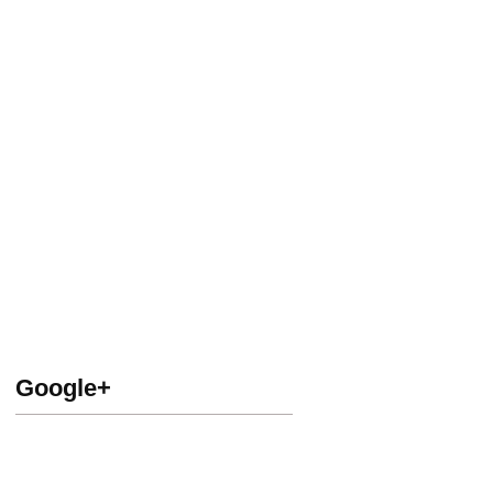
Google+