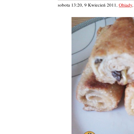
sobota 13:20, 9 Kwiecień 2011
,
Obiady