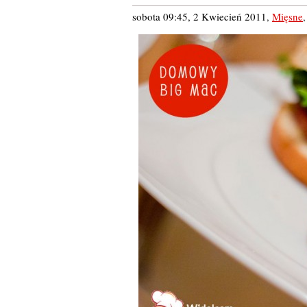
sobota 09:45, 2 Kwiecień 2011
,
Mięsne