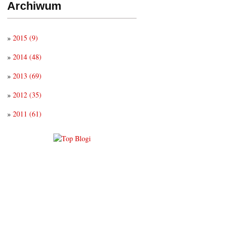
Archiwum
»
2015
(9)
»
2014
(48)
»
2013
(69)
»
2012
(35)
»
2011
(61)