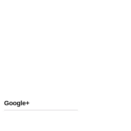
Google+