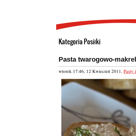
Kategoria Posiłki
Pasta twarogowo-makre
wtorek 17:46, 12 Kwiecień 2011
,
Pasty 