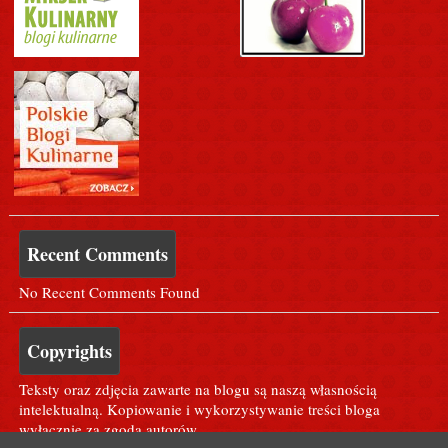
Recent Comments
No Recent Comments Found
Copyrights
Teksty oraz zdjęcia zawarte na blogu są naszą własnością
intelektualną. Kopiowanie i wykorzystywanie treści bloga
wyłącznie za zgodą autorów.