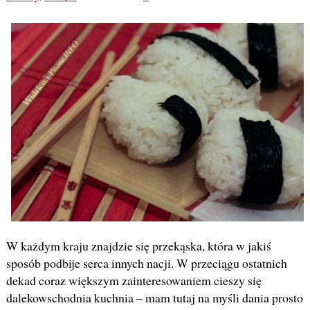
W każdym kraju znajdzie się przekąska, która w jakiś
sposób podbije serca innych nacji. W przeciągu ostatnich
dekad coraz większym zainteresowaniem cieszy się
dalekowschodnia kuchnia – mam tutaj na myśli dania prosto