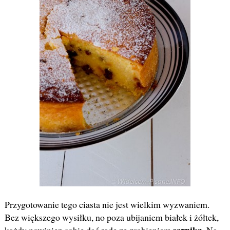
Przygotowanie tego ciasta nie jest wielkim wyzwaniem.
Bez większego wysiłku, no poza ubijaniem białek i żółtek,