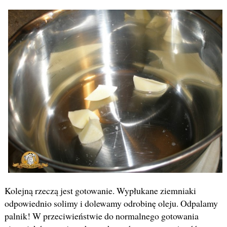
Kolejną rzeczą jest gotowanie. Wypłukane ziemniaki
odpowiednio solimy i dolewamy odrobinę oleju. Odpalamy
palnik! W przeciwieństwie do normalnego gotowania