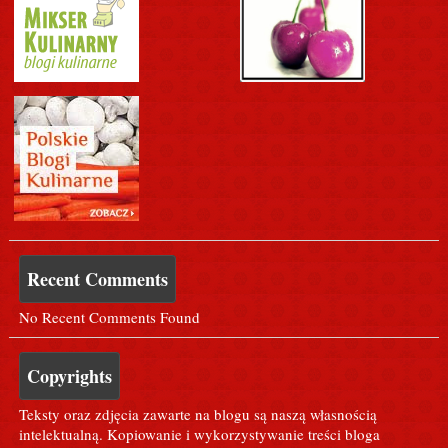
Recent Comments
No Recent Comments Found
Copyrights
Teksty oraz zdjęcia zawarte na blogu są naszą własnością
intelektualną. Kopiowanie i wykorzystywanie treści bloga