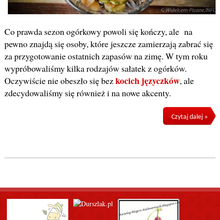
Co prawda sezon ogórkowy powoli się kończy, ale na
pewno znajdą się osoby, które jeszcze zamierzają zabrać się
za przygotowanie ostatnich zapasów na zimę. W tym roku
wypróbowaliśmy kilka rodzajów sałatek z ogórków.
kocich języczków
Oczywiście nie obeszło się bez
, ale
zdecydowaliśmy się również i na nowe akcenty.
Czytaj dalej »