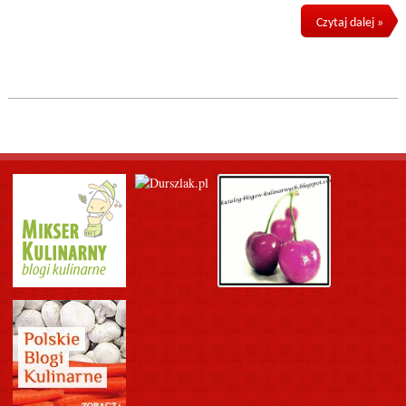
Czytaj dalej »