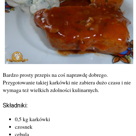
Bardzo prosty przepis na coś naprawdę dobrego.
Przygotowanie takiej karkówki nie zabiera dużo czasu i nie
wymaga też wielkich zdolności kulinarnych.
Składniki:
0,5 kg karkówki
czosnek
cebula