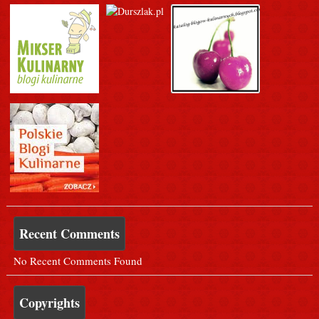
Recent Comments
No Recent Comments Found
Copyrights