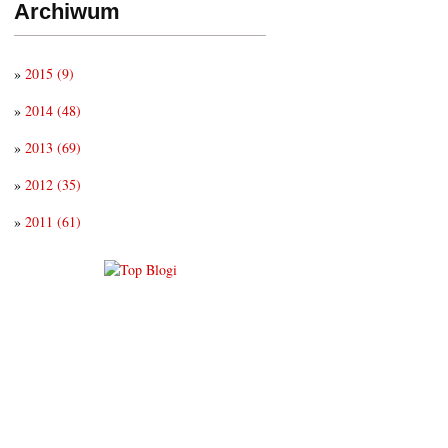
Archiwum
»
2015
(9)
»
2014
(48)
»
2013
(69)
»
2012
(35)
»
2011
(61)