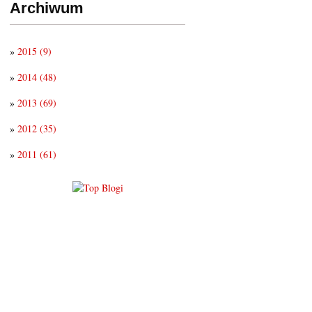
Archiwum
»
2015
(9)
»
2014
(48)
»
2013
(69)
»
2012
(35)
»
2011
(61)