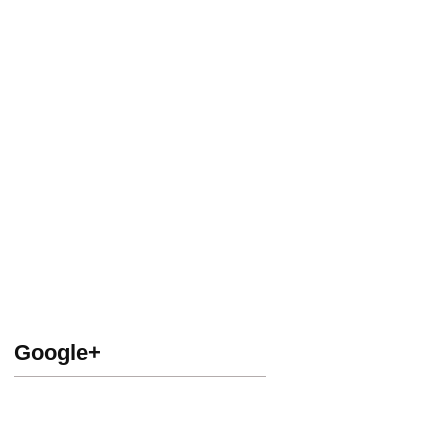
Google+