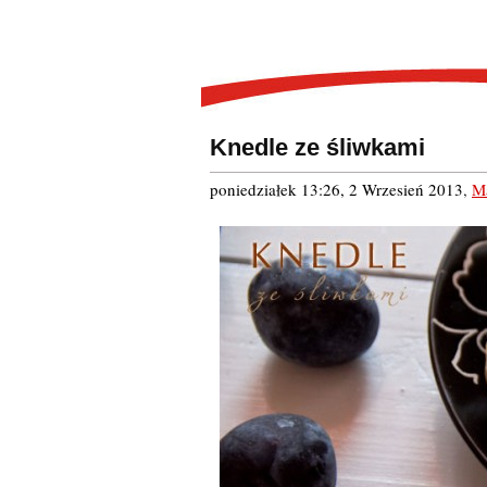
Knedle ze śliwkami
poniedziałek 13:26, 2 Wrzesień 2013
,
M