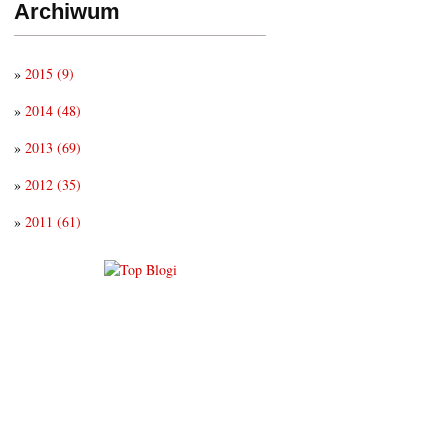
Archiwum
»
2015
(9)
»
2014
(48)
»
2013
(69)
»
2012
(35)
»
2011
(61)