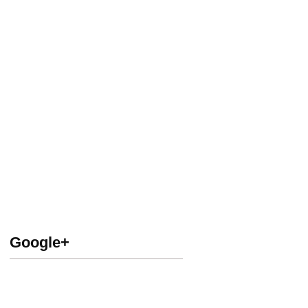
Google+