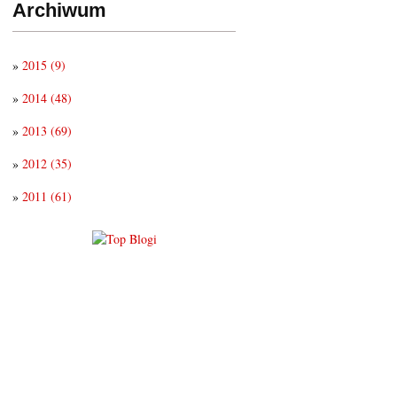
Archiwum
»
2015
(9)
»
2014
(48)
»
2013
(69)
»
2012
(35)
»
2011
(61)