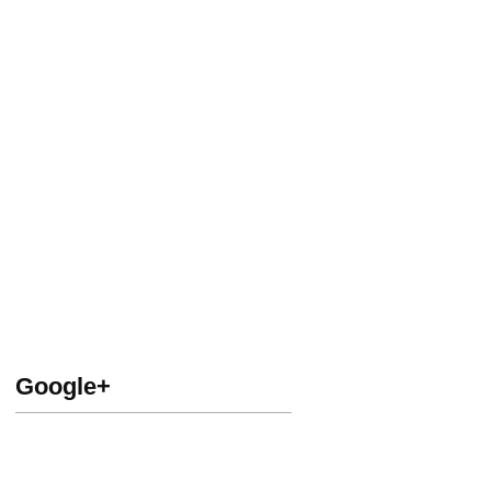
Google+