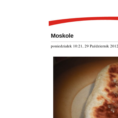
Moskole
poniedziałek 10:21, 29 Październik 201