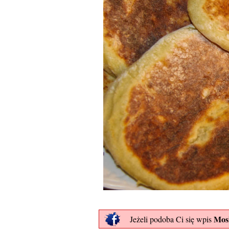
Mos
Jeżeli podoba Ci się wpis