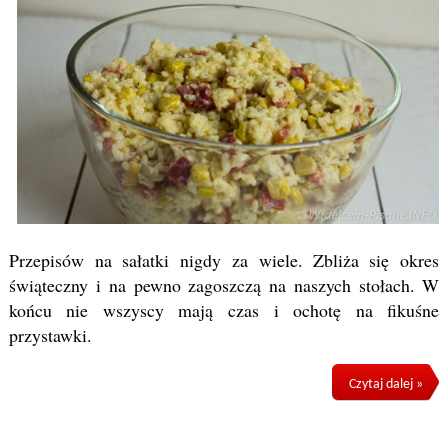
Przepisów na sałatki nigdy za wiele. Zbliża się okres
świąteczny i na pewno zagoszczą na naszych stołach. W
końcu nie wszyscy mają czas i ochotę na fikuśne
przystawki.
Czytaj dalej »