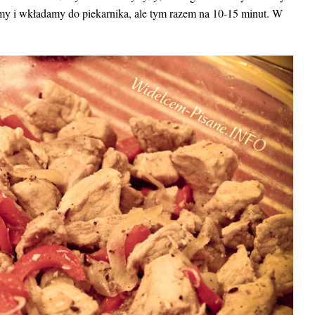
amy i wkładamy do piekarnika, ale tym razem na 10-15 minut. W