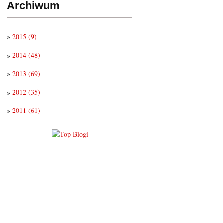
Archiwum
»
2015
(9)
»
2014
(48)
»
2013
(69)
»
2012
(35)
»
2011
(61)