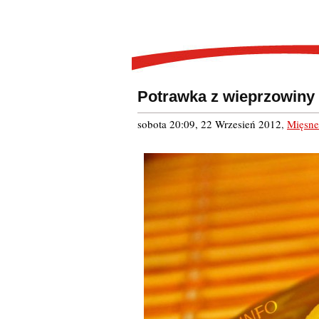
Potrawka z wieprzowiny
sobota 20:09, 22 Wrzesień 2012
,
Mięsne