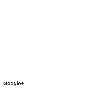
Google+