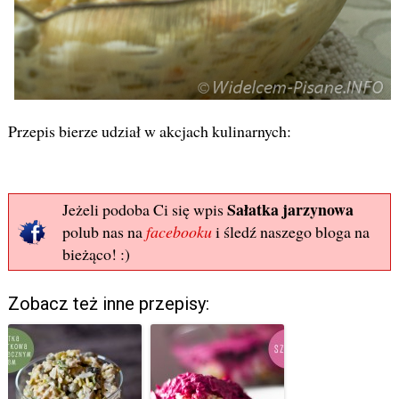
Przepis bierze udział w akcjach kulinarnych:
Sałatka jarzynowa
Jeżeli podoba Ci się wpis
polub nas na
facebooku
i śledź naszego bloga na
bieżąco! :)
Zobacz też inne przepisy: