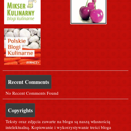
Recent Comments
No Recent Comments Found
Copyrights
Teksty oraz zdjęcia zawarte na blogu są naszą własnością
intelektualną. Kopiowanie i wykorzystywanie treści bloga